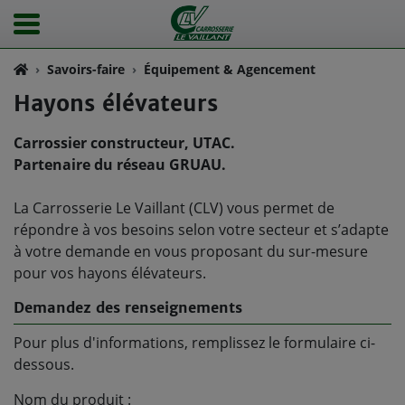
Savoirs-faire
Équipement & Agencement
Hayons élévateurs
Carrossier constructeur, UTAC.
Partenaire du réseau GRUAU.
La Carrosserie Le Vaillant (CLV) vous permet de
répondre à vos besoins selon votre secteur et s’adapte
à votre demande en vous proposant du sur-mesure
pour vos hayons élévateurs.
Demandez des renseignements
Pour plus d'informations, remplissez le formulaire ci-
dessous.
Nom du produit :