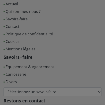
Accueil
Qui sommes-nous ?
Savoirs-faire
Contact
Politique de confidentialité
Cookies
Mentions légales
Savoirs-faire
Équipement & Agencement
Carrosserie
Divers
Restons en contact