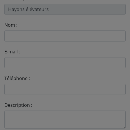
Nom :
E-mail :
Téléphone :
Description :