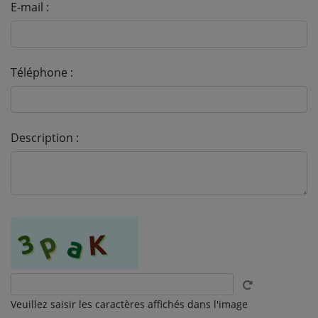
E-mail :
Téléphone :
Description :
Veuillez saisir les caractères affichés dans l'image