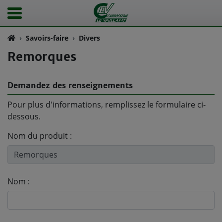
Savoirs-faire
Divers
Remorques
Demandez des renseignements
Pour plus d'informations, remplissez le formulaire ci-
dessous.
Nom du produit :
Nom :